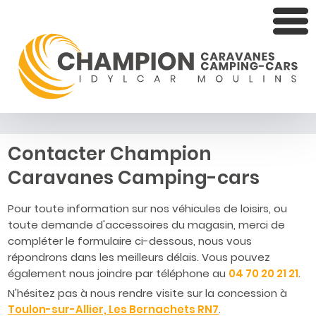
Contacter Champion
Caravanes Camping-cars
Pour toute information sur nos véhicules de loisirs, ou
toute demande d'accessoires du magasin, merci de
compléter le formulaire ci-dessous, nous vous
répondrons dans les meilleurs délais. Vous pouvez
également nous joindre par téléphone au
04 70 20 21 21
.
N'hésitez pas à nous rendre visite sur la concession à
Toulon-sur-Allier, Les Bernachets RN7
.