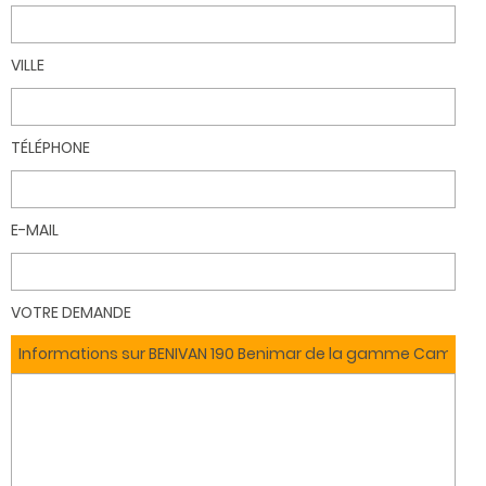
VILLE
TÉLÉPHONE
E-MAIL
VOTRE DEMANDE