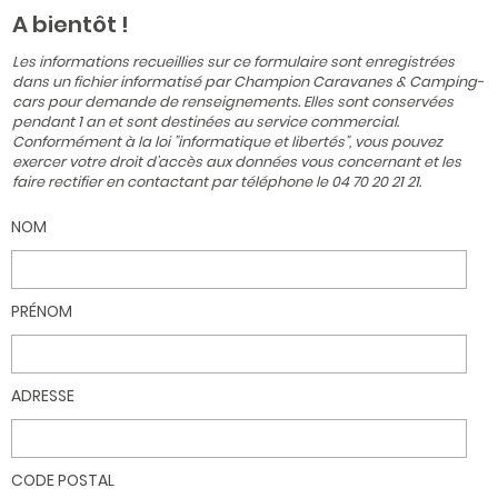
A bientôt !
Les informations recueillies sur ce formulaire sont enregistrées
dans un fichier informatisé par Champion Caravanes & Camping-
cars pour demande de renseignements. Elles sont conservées
pendant 1 an et sont destinées au service commercial.
Conformément à la loi "informatique et libertés", vous pouvez
exercer votre droit d'accès aux données vous concernant et les
faire rectifier en contactant par téléphone le 04 70 20 21 21.
NOM
PRÉNOM
ADRESSE
CODE POSTAL