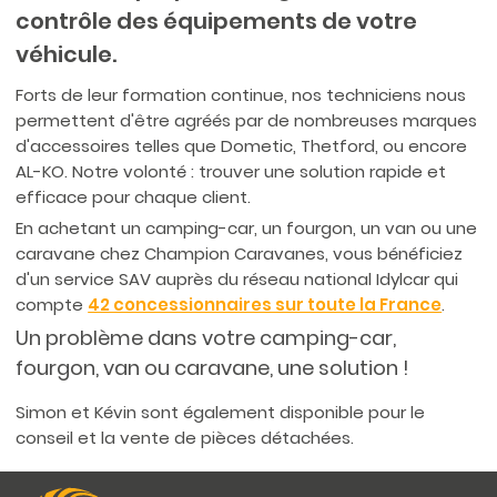
contrôle des équipements de votre
véhicule.
Forts de leur formation continue, nos techniciens nous
permettent d'être agréés par de nombreuses marques
d'accessoires telles que Dometic, Thetford, ou encore
AL-KO. Notre volonté : trouver une solution rapide et
efficace pour chaque client.
En achetant un camping-car, un fourgon, un van ou une
caravane chez Champion Caravanes, vous bénéficiez
d'un service SAV auprès du réseau national Idylcar qui
compte
42 concessionnaires sur toute la France
.
Un problème dans votre camping-car,
fourgon, van ou caravane, une solution !
Simon et Kévin sont également disponible pour le
conseil et la vente de pièces détachées.