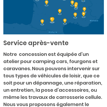
Service après-vente
Notre concession est équipée d’un
atelier pour camping cars, fourgons et
caravanes. Nous pouvons intervenir sur
tous types de véhicules de loisir, que ce
soit pour un dépannage, une réparation,
un entretien, la pose d’accessoires, ou
même les travaux de carrosserie cellule.
Nous vous proposons également le