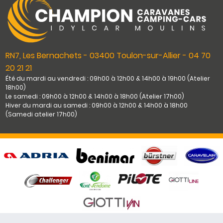
RN7, Les Bernachets - 03400 Toulon-sur-Allier - 04 70
20 21 21
Été du mardi au vendredi : 09h00 à 12h00 & 14h00 à 19h00 (Atelier
18h00)
Le samedi : 09h00 à 12h00 & 14h00 à 18h00 (Atelier 17h00)
Hiver du mardi au samedi : 09h00 à 12h00 & 14h00 à 18h00
(Samedi atelier 17h00)